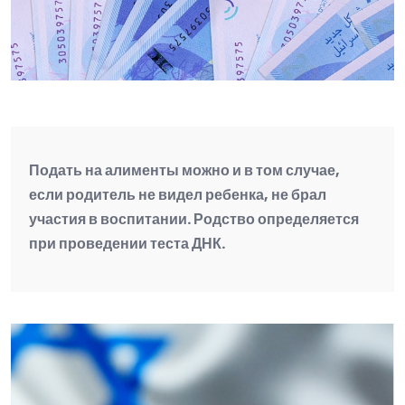
Подать на алименты можно и в том случае,
если родитель не видел ребенка, не брал
участия в воспитании. Родство определяется
при проведении теста ДНК.