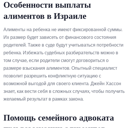
Особенности выплаты
алиментов в Израиле
Алименты на ребенка не имеют фиксированной суммы.
Их размер будет зависеть от финансового состояния
родителей. Также в суде будут учитываться потребности
ребенка. Избежать судебных разбирательств можно в
том случае, если родители смогут договориться о
размере взыскания алиментов. Опытный специалист
позволит разрешить конфликтную ситуацию с
возможной выгодой для своего клиента. Джейн Хассон
знает, как вести себя в сложных случаях, чтобы получить
желаемый результат в рамках закона.
Помощь семейного адвоката