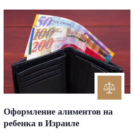
Оформление алиментов на
ребенка в Израиле