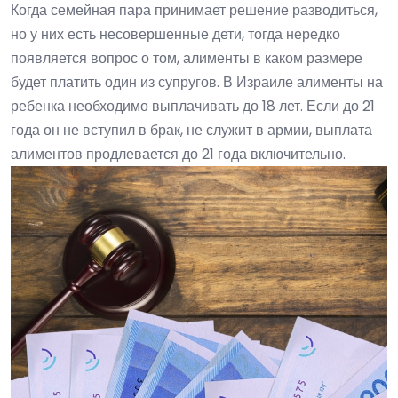
Когда семейная пара принимает решение разводиться,
но у них есть несовершенные дети, тогда нередко
появляется вопрос о том, алименты в каком размере
будет платить один из супругов. В Израиле алименты на
ребенка необходимо выплачивать до 18 лет. Если до 21
года он не вступил в брак, не служит в армии, выплата
алиментов продлевается до 21 года включительно.