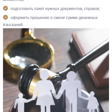
подготовить пакет нужных документов, справок;
оформить прошение о смене сумме денежных
взысканий.