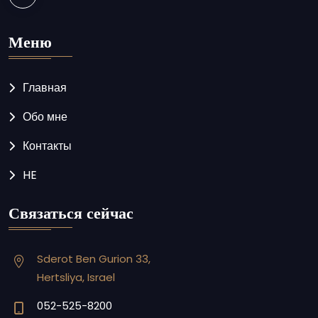
Меню
Главная
Обо мне
Контакты
HE
Связаться сейчас
Sderot Ben Gurion 33,
Hertsliya, Israel
052-525-8200