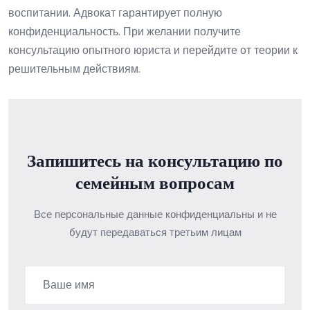
воспитании. Адвокат гарантирует полную
конфиденциальность. При желании получите
консультацию опытного юриста и перейдите от теории к
решительным действиям.
Запишитесь на консультацию по
семейным вопросам
Все персональные данные конфиденциальны и не
будут передаваться третьим лицам