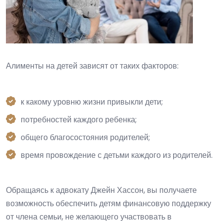
Алименты на детей зависят от таких факторов:
к какому уровню жизни привыкли дети;
потребностей каждого ребенка;
общего благосостояния родителей;
время провождение с детьми каждого из родителей.
Обращаясь к адвокату Джейн Хассон, вы получаете
возможность обеспечить детям финансовую поддержку
от члена семьи, не желающего участвовать в