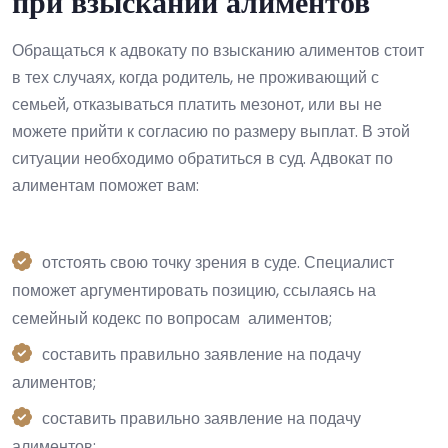
при взыскании алиментов
Обращаться к адвокату по взысканию алиментов стоит
в тех случаях, когда родитель, не проживающий с
семьей, отказываться платить мезонот, или вы не
можете прийти к согласию по размеру выплат. В этой
ситуации необходимо обратиться в суд. Адвокат по
алиментам поможет вам:
отстоять свою точку зрения в суде. Специалист
поможет аргументировать позицию, ссылаясь на
семейный кодекс по вопросам алиментов;
составить правильно заявление на подачу
алиментов;
составить правильно заявление на подачу
алиментов;